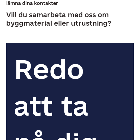
lämna dina kontakter
Vill du samarbeta med oss om
byggmaterial eller utrustning?
Redo 
att ta 