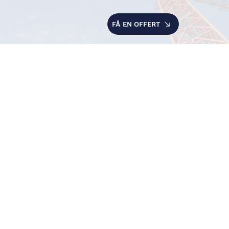
FÅ EN OFFERT